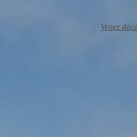
Venez déc