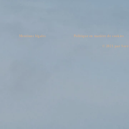
Mentions légales
Politique en matière de cookies
​© 2021 par Sorr