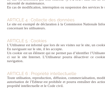
nécessité de maintenance.
En cas de modification, interruption ou suspension des services le 
ARTICLE 4 : Collecte des données
Le site est exempté de déclaration à la Commission Nationale Info
concernant les utilisateurs.
ARTICLE 5 : Cookies
L’Utilisateur est informé que lors de ses visites sur le site, un coo
En naviguant sur le site, il les accepte.
Un cookie est un élément qui ne permet pas d’identifier l’Utilisateu
ci sur le site Internet. L’Utilisateur pourra désactiver ce cook
navigation.
ARTICLE 6 : Propriété intellectuelle
Toute utilisation, reproduction, diffusion, commercialisation, modif
autorisation de l’Editeur est prohibée et pourra entraîner des acti
propriété intellectuelle et le Code civil.