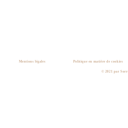
Mentions légales
Politique en matière de cookies
​© 2021 par Sorr