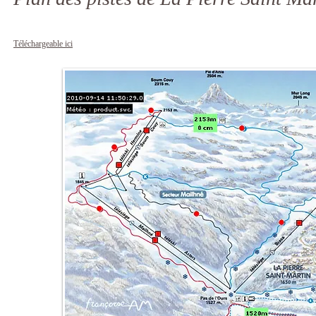
Téléchargeable ici