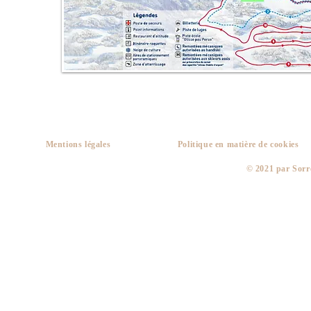
Mentions légales
Politique en matière de cookies
​© 2021 par Sorr